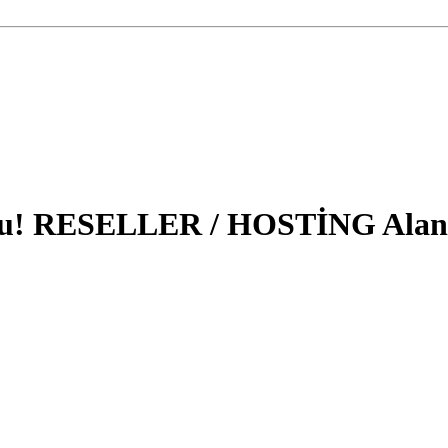
 RESELLER / HOSTİNG Alan mü