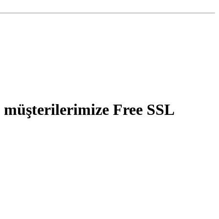
şterilerimize Free SSL