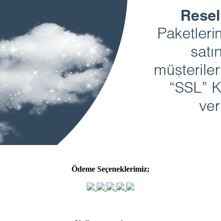
Ödeme Seçeneklerimiz;