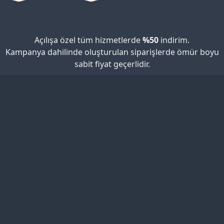
Açılışa özel tüm hizmetlerde
%50
indirim.
Kampanya dahilinde oluşturulan siparişlerde ömür boyu
sabit fiyat geçerlidir.​