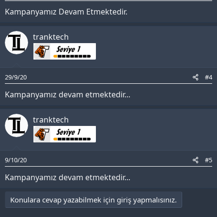
Kampanyamız Devam Etmektedir.
tranktech
29/9/20
#4
Kampanyamız devam etmektedir...
tranktech
9/10/20
#5
Kampanyamız devam etmektedir...
Konulara cevap yazabilmek için giriş yapmalısınız.