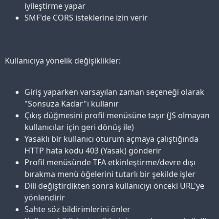
iyileştirme yapar
SMF'de CORS isteklerine izin verir
Kullanıcıya yönelik değişiklikler:
Giriş yaparken varsayılan zaman seçeneği olarak
"Sonsuza Kadar"ı kullanır
Çıkış düğmesini profil menüsüne taşır (JS olmayan
kullanıcılar için geri dönüş ile)
Yasaklı bir kullanıcı oturum açmaya çalıştığında
HTTP hata kodu 403 (Yasak) gönderir
Profil menüsünde TFA etkinleştirme/devre dışı
bırakma menü öğelerini tutarlı bir şekilde işler
Dili değiştirdikten sonra kullanıcıyı önceki URL'ye
yönlendirir
Sahte söz bildirimlerini önler