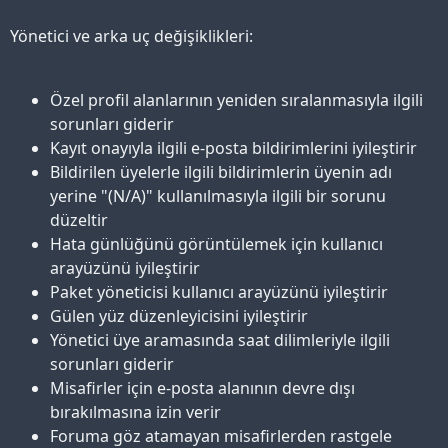
Yönetici ve arka uç değişiklikleri:
Özel profil alanlarının yeniden sıralanmasıyla ilgili
sorunları giderir
Kayıt onayıyla ilgili e-posta bildirimlerini iyileştirir
Bildirilen üyelerle ilgili bildirimlerin üyenin adı
yerine "(N/A)" kullanılmasıyla ilgili bir sorunu
düzeltir
Hata günlüğünü görüntülemek için kullanıcı
arayüzünü iyileştirir
Paket yöneticisi kullanıcı arayüzünü iyileştirir
Gülen yüz düzenleyicisini iyileştirir
Yönetici üye aramasında saat dilimleriyle ilgili
sorunları giderir
Misafirler için e-posta alanının devre dışı
bırakılmasına izin verir
Foruma göz atamayan misafirlerden rastgele