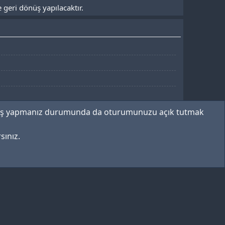
 geri dönüş yapılacaktır.
giriş yapmanız durumunda da oturumunuzu açık tutmak
sınız.