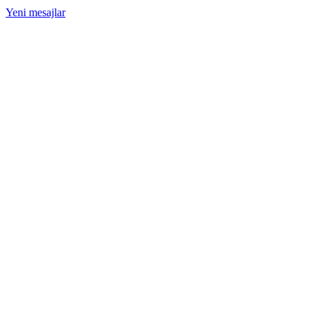
Yeni mesajlar