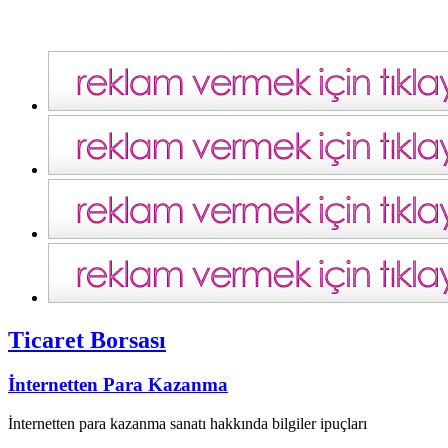
Ticaret Borsası
İnternetten Para Kazanma
İnternetten para kazanma sanatı hakkında bilgiler ipuçları