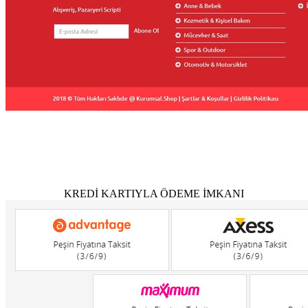
KREDİ KARTIYLA ÖDEME İMKANI