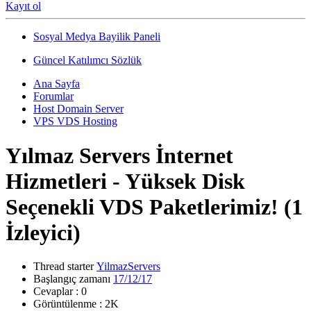
Kayıt ol
Sosyal Medya Bayilik Paneli
Güncel Katılımcı Sözlük
Ana Sayfa
Forumlar
Host Domain Server
VPS VDS Hosting
Yılmaz Servers İnternet
Hizmetleri - Yüksek Disk
Seçenekli VDS Paketlerimiz!
(1
İzleyici)
Thread starter
YilmazServers
Başlangıç zamanı
17/12/17
Cevaplar : 0
Görüntülenme : 2K