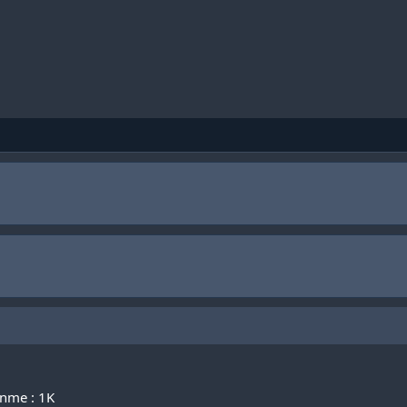
nme : 1K