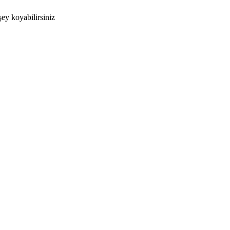
şey koyabilirsiniz