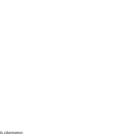
iş olursunuz.